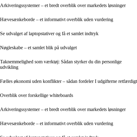
Arkiveringssystemer – et bredt overblik over markedets løsninger
Hævesænkeborde – et informativt overblik uden vurdering
Se udvalget af laptopstativer og få et samlet indtryk
Nøgleskabe – et samlet blik på udvalget
Taknemmelighed som værktøj: Sådan styrker du din personlige
udvikling
Fælles økonomi uden konflikter – sådan fordeler I udgifterne retfærdigt
Overblik over forskellige whiteboards
Arkiveringssystemer – et bredt overblik over markedets løsninger
Hævesænkeborde – et informativt overblik uden vurdering