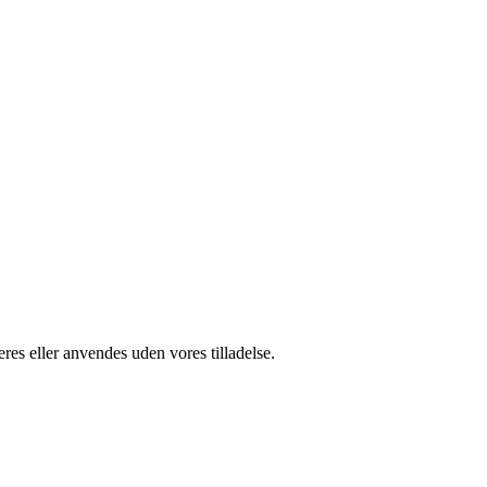
res eller anvendes uden vores tilladelse.